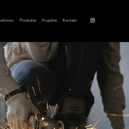
nehmen
Produkte
Projekte
Kontakt