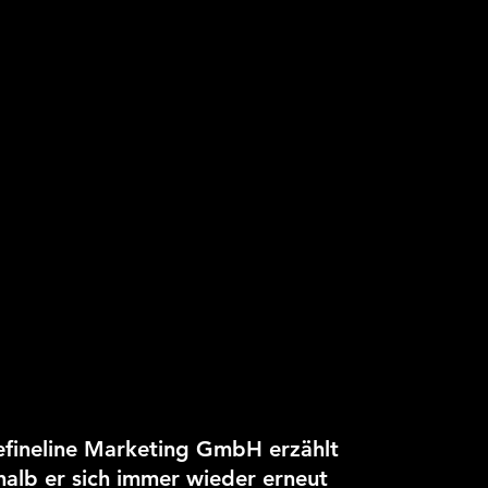
hefineline Marketing GmbH erzählt
halb er sich immer wieder erneut