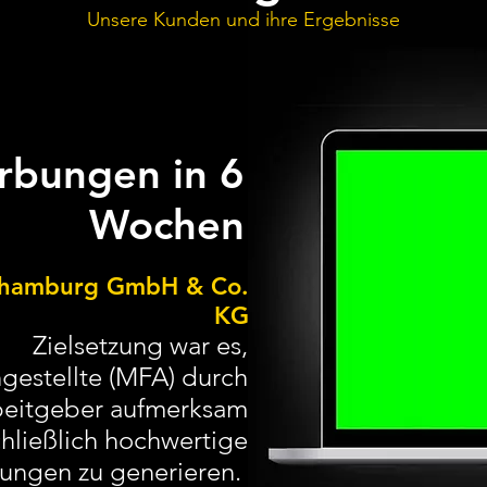
Unsere Kunden und ihre Ergebnisse
rbungen in 6
Wochen
g-hamburg GmbH & Co.
KG
Zielsetzung war es,
gestellte (MFA) durch
rbeitgeber aufmerksam
hließlich hochwertige
ungen zu generieren.