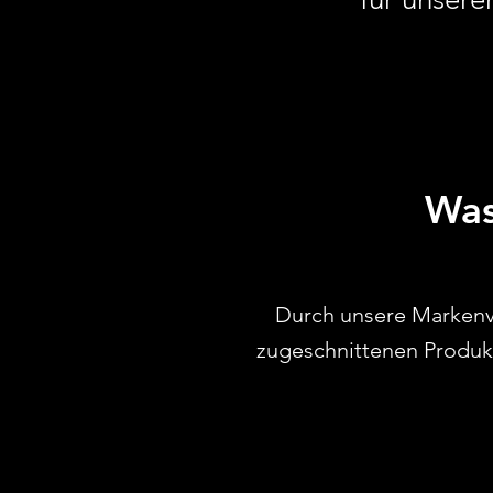
Was
Durch unsere Markenvi
zugeschnittenen Produkt